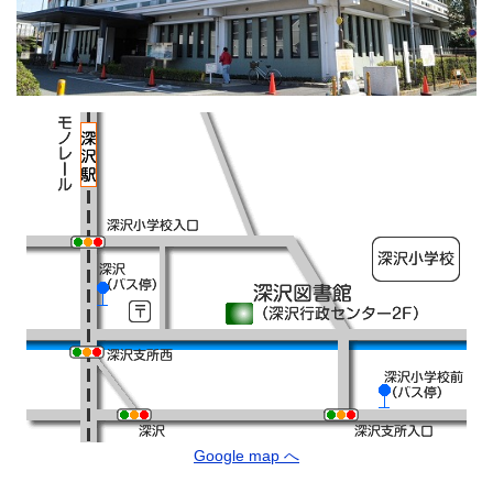
Google map へ